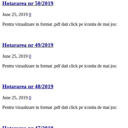
Hotararea nr 50/2019
June 25, 2019
0
Pentru vizualizare in format .pdf dati click pe iconita de mai jos:
Hotararea nr 49/2019
June 25, 2019
0
Pentru vizualizare in format .pdf dati click pe iconita de mai jos:
Hotararea nr 48/2019
June 25, 2019
0
Pentru vizualizare in format .pdf dati click pe iconita de mai jos: