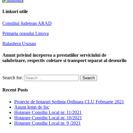
Linkuri utile
Consiliul Judetean ARAD
Primaria orasului Lipova
Balastiera Ususau
Anunt privind inceperea a prestatiilor serviciului de
salubrizare, respectiv coletare si transport separat al deseurilo
Search for:
Recent Posts
Proiecte de hotarari Sedinta Ordinara CLU Februarie 2021
Anunt lemn de foc
Hotarare Consiliu Local nr. 11/2021
Hotarare Consiliu Local nr. 10/2021
Hotarare Consiliu Local nr. 9 /2021