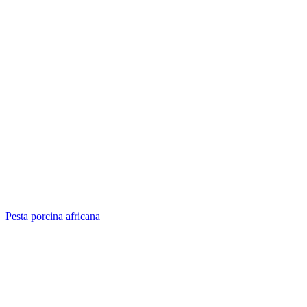
Pesta porcina africana