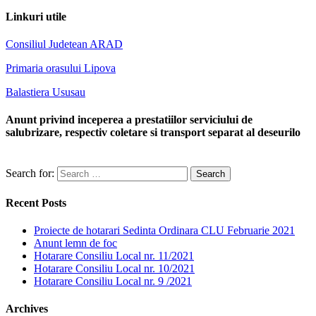
Linkuri utile
Consiliul Judetean ARAD
Primaria orasului Lipova
Balastiera Ususau
Anunt privind inceperea a prestatiilor serviciului de
salubrizare, respectiv coletare si transport separat al deseurilo
Search for:
Recent Posts
Proiecte de hotarari Sedinta Ordinara CLU Februarie 2021
Anunt lemn de foc
Hotarare Consiliu Local nr. 11/2021
Hotarare Consiliu Local nr. 10/2021
Hotarare Consiliu Local nr. 9 /2021
Archives