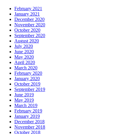
February 2021
January 2021
December 2020
November 2020
October 2020
September 2020
August 2020
July 2020
June 2020
May 2020
April 2020
March 2020
February 2020
January 2020
October 2019
September 2019
June 2019
May 2019
March 2019
February 2019
January 2019
December 2018
November 2018
October 2018