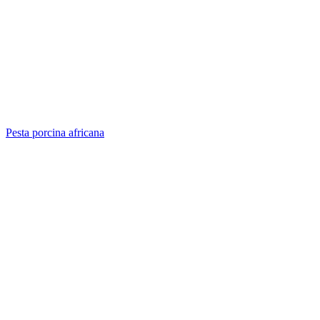
Pesta porcina africana