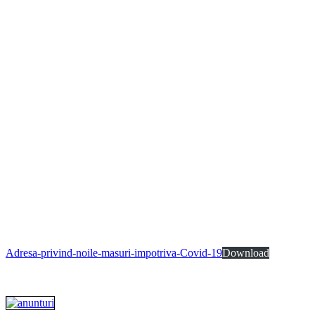
Adresa-privind-noile-masuri-impotriva-Covid-19
Download