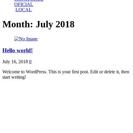
OFICIAL
LOCAL
Month:
July 2018
Hello world!
July 16, 2018
0
Welcome to WordPress. This is your first post. Edit or delete it, then
start writing!