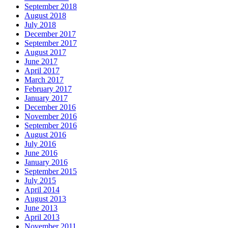
September 2018
August 2018
July 2018
December 2017
September 2017
August 2017
June 2017
April 2017
March 2017
February 2017
January 2017
December 2016
November 2016
September 2016
August 2016
July 2016
June 2016
January 2016
September 2015
July 2015
April 2014
August 2013
June 2013
April 2013
November 2011