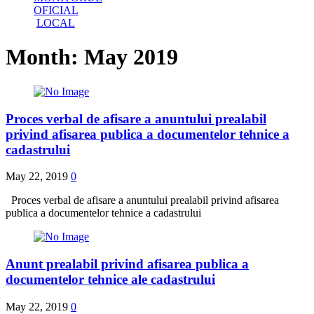
OFICIAL
LOCAL
Month:
May 2019
Proces verbal de afisare a anuntului prealabil
privind afisarea publica a documentelor tehnice a
cadastrului
May 22, 2019
0
Proces verbal de afisare a anuntului prealabil privind afisarea
publica a documentelor tehnice a cadastrului
Anunt prealabil privind afisarea publica a
documentelor tehnice ale cadastrului
May 22, 2019
0