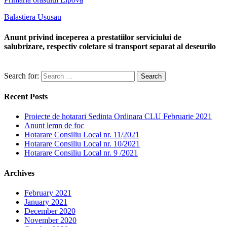
Balastiera Ususau
Anunt privind inceperea a prestatiilor serviciului de
salubrizare, respectiv coletare si transport separat al deseurilo
Search for:
Recent Posts
Proiecte de hotarari Sedinta Ordinara CLU Februarie 2021
Anunt lemn de foc
Hotarare Consiliu Local nr. 11/2021
Hotarare Consiliu Local nr. 10/2021
Hotarare Consiliu Local nr. 9 /2021
Archives
February 2021
January 2021
December 2020
November 2020