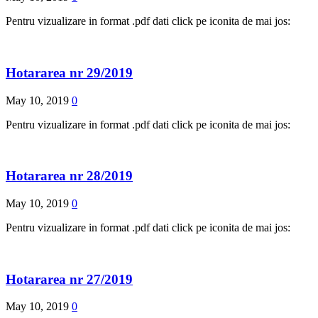
Pentru vizualizare in format .pdf dati click pe iconita de mai jos:
Hotararea nr 29/2019
May 10, 2019
0
Pentru vizualizare in format .pdf dati click pe iconita de mai jos:
Hotararea nr 28/2019
May 10, 2019
0
Pentru vizualizare in format .pdf dati click pe iconita de mai jos:
Hotararea nr 27/2019
May 10, 2019
0