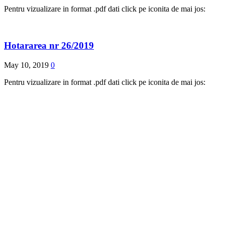
Pentru vizualizare in format .pdf dati click pe iconita de mai jos:
Hotararea nr 26/2019
May 10, 2019
0
Pentru vizualizare in format .pdf dati click pe iconita de mai jos: