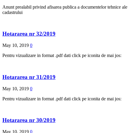
Anunt prealabil privind afisarea publica a documentelor tehnice ale
cadastrului
Hotararea nr 32/2019
May 10, 2019
0
Pentru vizualizare in format .pdf dati click pe iconita de mai jos:
Hotararea nr 31/2019
May 10, 2019
0
Pentru vizualizare in format .pdf dati click pe iconita de mai jos:
Hotararea nr 30/2019
May 10, 2019
0