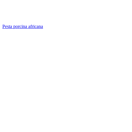
Pesta porcina africana