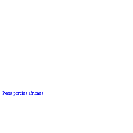
Pesta porcina africana