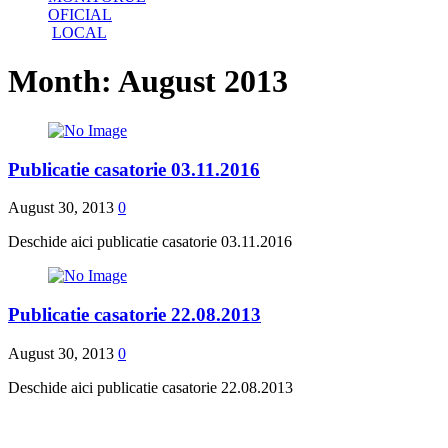
OFICIAL
LOCAL
Month:
August 2013
Publicatie casatorie 03.11.2016
August 30, 2013
0
Deschide aici publicatie casatorie 03.11.2016
Publicatie casatorie 22.08.2013
August 30, 2013
0
Deschide aici publicatie casatorie 22.08.2013