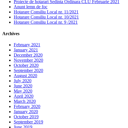
Proiecte de hotarari Sedinta Ordinara CLU Februarie 2021
Anunt lemn de foc
Hotarare Consiliu Local nr. 11/2021
Hotarare Consiliu Local nr. 10/2021
Hotarare Consiliu Local nr. 9 /2021
Archives
February 2021
January 2021
December 2020
November 2020
October 2020
September 2020
August 2020
July 2020
June 2020
May 2020
April 2020
March 2020
February 2020
January 2020
October 2019
September 2019
June 2019