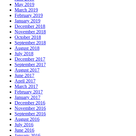
May 2019
March 2019
February 2019
January 2019
December 2018
November 2018
October 2018
September 2018
August 2018
July 2018
December 2017
September 2017
August 2017
June 2017
April 2017
March 2017
February 2017
January 2017
December 2016
November 2016
September 2016
August 2016
July 2016
June 2016
January 2016