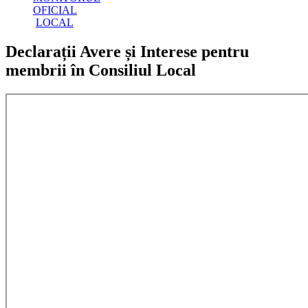
OFICIAL
LOCAL
Declarații Avere și Interese pentru
membrii în Consiliul Local