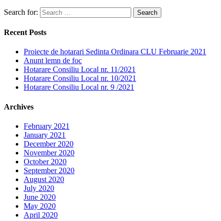
Search for:
Recent Posts
Proiecte de hotarari Sedinta Ordinara CLU Februarie 2021
Anunt lemn de foc
Hotarare Consiliu Local nr. 11/2021
Hotarare Consiliu Local nr. 10/2021
Hotarare Consiliu Local nr. 9 /2021
Archives
February 2021
January 2021
December 2020
November 2020
October 2020
September 2020
August 2020
July 2020
June 2020
May 2020
April 2020