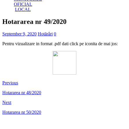
OFICIAL
LOCAL
Hotararea nr 49/2020
September 9, 2020
Hotărâri
0
Pentru vizualizare in format .pdf dati click pe iconita de mai jos:
Previous
Hotararea nr 48/2020
Next
Hotararea nr 50/2020