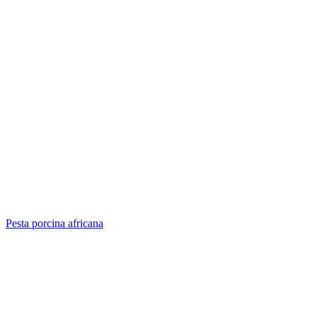
Pesta porcina africana