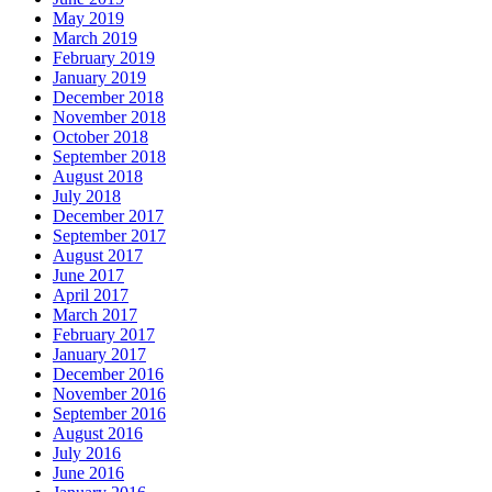
May 2019
March 2019
February 2019
January 2019
December 2018
November 2018
October 2018
September 2018
August 2018
July 2018
December 2017
September 2017
August 2017
June 2017
April 2017
March 2017
February 2017
January 2017
December 2016
November 2016
September 2016
August 2016
July 2016
June 2016