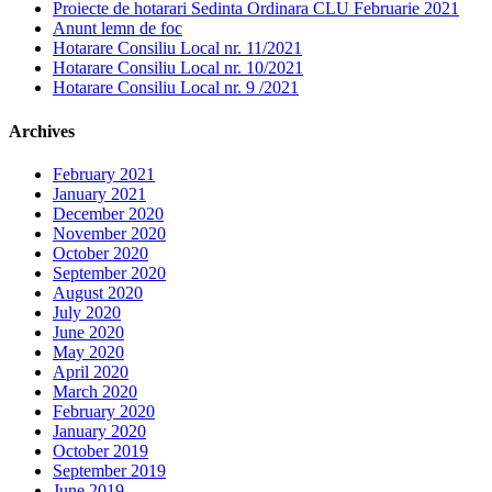
Proiecte de hotarari Sedinta Ordinara CLU Februarie 2021
Anunt lemn de foc
Hotarare Consiliu Local nr. 11/2021
Hotarare Consiliu Local nr. 10/2021
Hotarare Consiliu Local nr. 9 /2021
Archives
February 2021
January 2021
December 2020
November 2020
October 2020
September 2020
August 2020
July 2020
June 2020
May 2020
April 2020
March 2020
February 2020
January 2020
October 2019
September 2019
June 2019